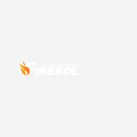
Sistemas 