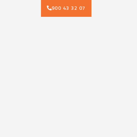
900 43 32 07