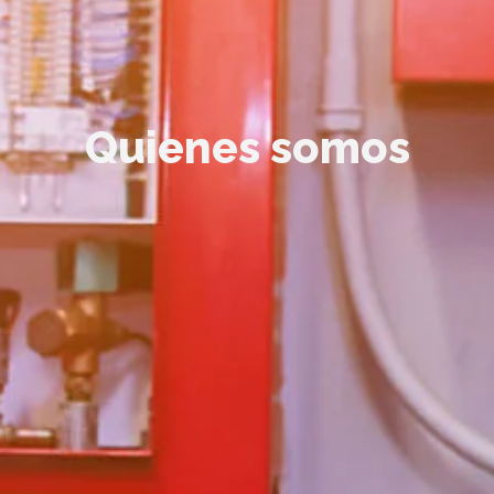
Quienes somos