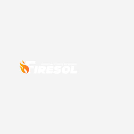
Sistemas 