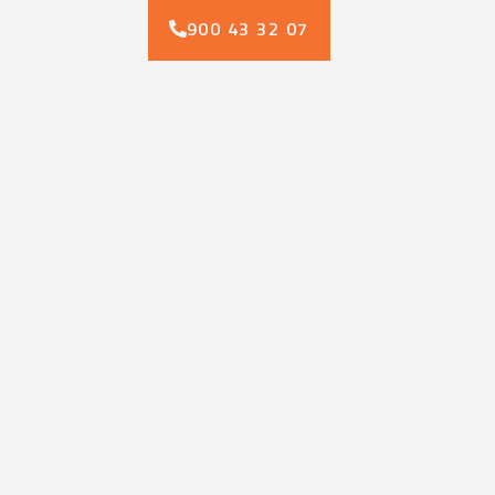
900 43 32 07