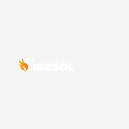
Sistemas 