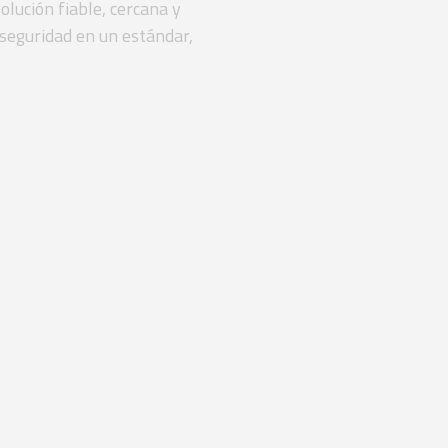
olución fiable, cercana y
 seguridad en un estándar,