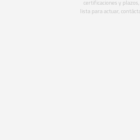
certificaciones y plazos
lista para actuar, contác