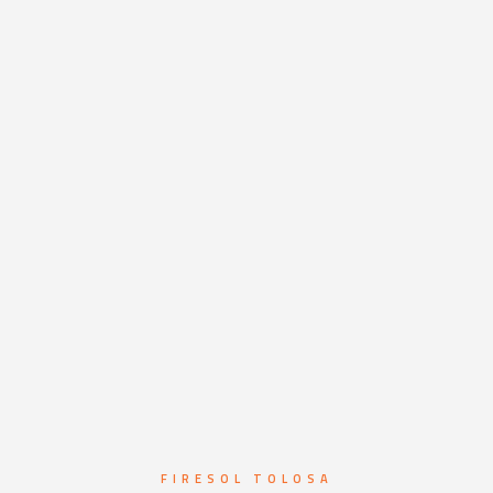
FIRESOL TOLOSA