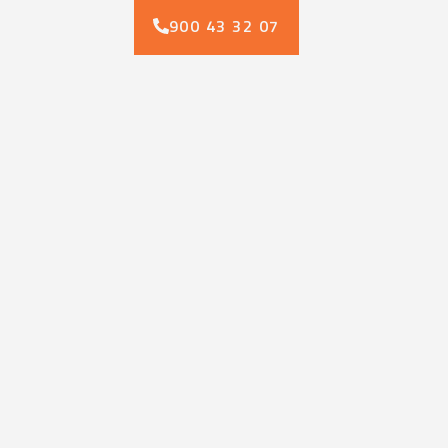
900 43 32 07