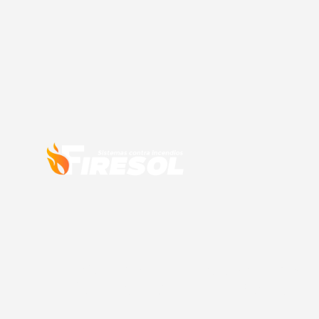
Sistemas 