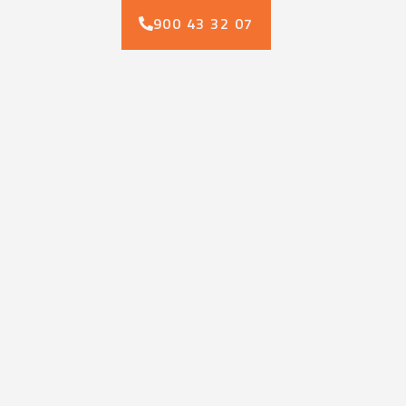
900 43 32 07