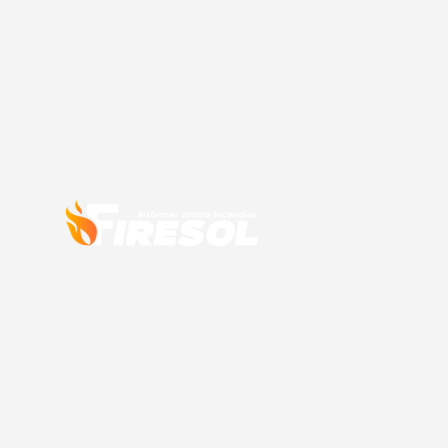
Sistemas 