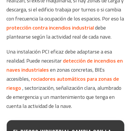
realizan, si existe maquinaria, si hay zonas de carga y
descarga, si el edificio trabaja por turnos o si cambia
con frecuencia la ocupación de los espacios. Por eso la
protección contra incendios industrial
debe
plantearse según la actividad real de cada nave.
Una instalación PCI eficaz debe adaptarse a esa
realidad. Puede necesitar
detección de incendios en
naves industriales
en zonas concretas, BIEs
accesibles,
rociadores automáticos para zonas de
riesgo
, sectorización, señalización clara, alumbrado
de emergencia y un mantenimiento que tenga en
cuenta la actividad de la nave.