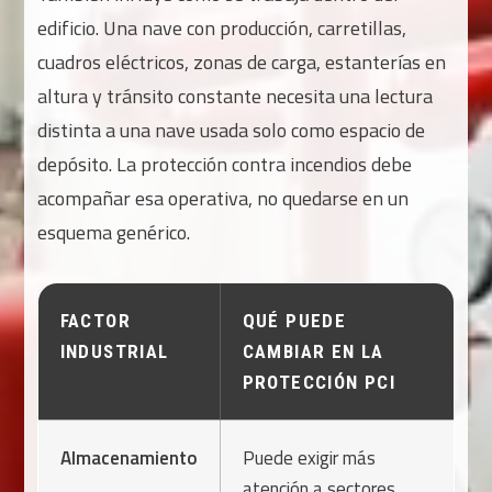
edificio. Una nave con producción, carretillas,
cuadros eléctricos, zonas de carga, estanterías en
altura y tránsito constante necesita una lectura
distinta a una nave usada solo como espacio de
depósito. La protección contra incendios debe
acompañar esa operativa, no quedarse en un
esquema genérico.
FACTOR
QUÉ PUEDE
INDUSTRIAL
CAMBIAR EN LA
PROTECCIÓN PCI
Almacenamiento
Puede exigir más
atención a sectores,