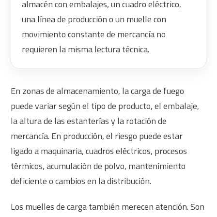
almacén con embalajes, un cuadro eléctrico,
una línea de producción o un muelle con
movimiento constante de mercancía no
requieren la misma lectura técnica.
En zonas de almacenamiento, la carga de fuego
puede variar según el tipo de producto, el embalaje,
la altura de las estanterías y la rotación de
mercancía. En producción, el riesgo puede estar
ligado a maquinaria, cuadros eléctricos, procesos
térmicos, acumulación de polvo, mantenimiento
deficiente o cambios en la distribución.
Los muelles de carga también merecen atención. Son