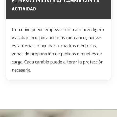
EL RIESGO INDUSTRIAL CAMBIA CON LA
ACTIVIDAD
Una nave puede empezar como almacén ligero
y acabar incorporando más mercancía, nuevas
estanterías, maquinaria, cuadros eléctricos,
zonas de preparación de pedidos o muelles de
carga. Cada cambio puede alterar la protección
necesaria.