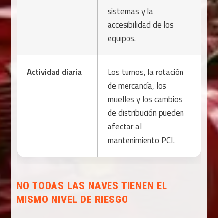
sistemas y la
accesibilidad de los
equipos.
Actividad diaria
Los turnos, la rotación
de mercancía, los
muelles y los cambios
de distribución pueden
afectar al
mantenimiento PCI.
NO TODAS LAS NAVES TIENEN EL
MISMO NIVEL DE RIESGO