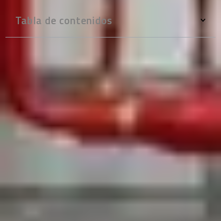
Tabla de contenidos