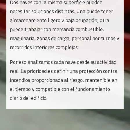
Dos naves con la misma superficie pueden
necesitar soluciones distintas. Una puede tener
almacenamiento ligero y baja ocupación; otra
puede trabajar con mercancía combustible,
maquinaria, zonas de carga, personal por turnos y
recorridos interiores complejos.
Por eso analizamos cada nave desde su actividad
real. La prioridad es definir una protección contra
incendios proporcionada al riesgo, mantenible en
el tiempo y compatible con el funcionamiento
diario del edificio.