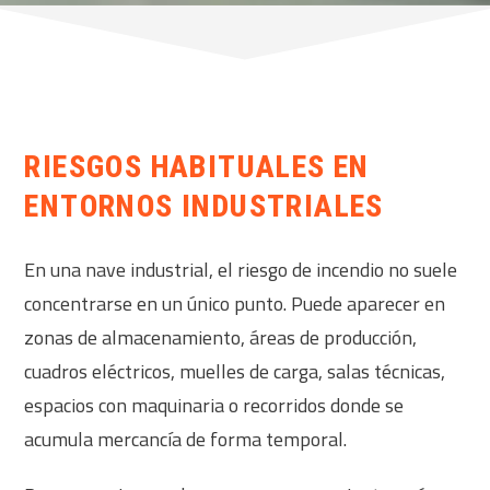
RIESGOS HABITUALES EN
ENTORNOS INDUSTRIALES
En una nave industrial, el riesgo de incendio no suele
concentrarse en un único punto. Puede aparecer en
zonas de almacenamiento, áreas de producción,
cuadros eléctricos, muelles de carga, salas técnicas,
espacios con maquinaria o recorridos donde se
acumula mercancía de forma temporal.