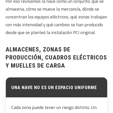
Por eso revisamos la nave como un conjunto: qué se
almacena, cómo se mueve la mercancía, dónde se
concentran los equipos eléctricos, qué zonas trabajan
con más intensidad y qué cambios se han producido
desde que se planteó la instalación PCI original.
ALMACENES, ZONAS DE
PRODUCCIÓN, CUADROS ELÉCTRICOS
Y MUELLES DE CARGA
UNA NAVE NO ES UN ESPACIO UNIFORME
Cada zona puede tener un riesgo distinto. Un