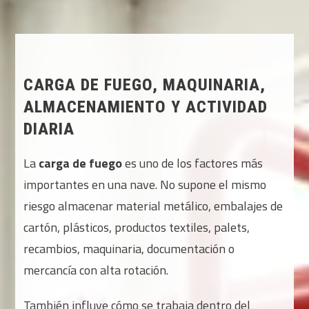
CARGA DE FUEGO, MAQUINARIA,
ALMACENAMIENTO Y ACTIVIDAD
DIARIA
La
carga de fuego
es uno de los factores más
importantes en una nave. No supone el mismo
riesgo almacenar material metálico, embalajes de
cartón, plásticos, productos textiles, palets,
recambios, maquinaria, documentación o
mercancía con alta rotación.
También influye cómo se trabaja dentro del