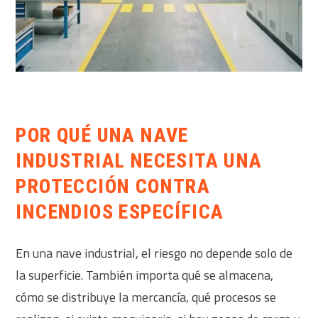
POR QUÉ UNA NAVE
INDUSTRIAL NECESITA UNA
PROTECCIÓN CONTRA
INCENDIOS ESPECÍFICA
En una nave industrial, el riesgo no depende solo de
la superficie. También importa qué se almacena,
cómo se distribuye la mercancía, qué procesos se