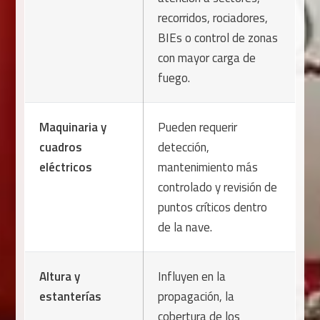
recorridos, rociadores,
BIEs o control de zonas
con mayor carga de
fuego.
Maquinaria y
Pueden requerir
cuadros
detección,
eléctricos
mantenimiento más
controlado y revisión de
puntos críticos dentro
de la nave.
Altura y
Influyen en la
estanterías
propagación, la
cobertura de los