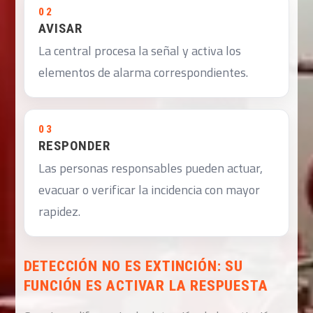
02
AVISAR
La central procesa la señal y activa los
elementos de alarma correspondientes.
03
RESPONDER
Las personas responsables pueden actuar,
evacuar o verificar la incidencia con mayor
rapidez.
DETECCIÓN NO ES EXTINCIÓN: SU
FUNCIÓN ES ACTIVAR LA RESPUESTA