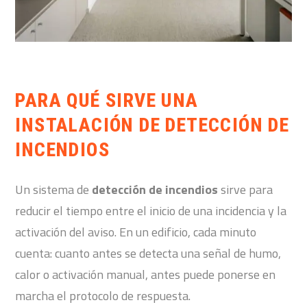
PARA QUÉ SIRVE UNA
INSTALACIÓN DE DETECCIÓN DE
INCENDIOS
Un sistema de
detección de incendios
sirve para
reducir el tiempo entre el inicio de una incidencia y la
activación del aviso. En un edificio, cada minuto
cuenta: cuanto antes se detecta una señal de humo,
calor o activación manual, antes puede ponerse en
marcha el protocolo de respuesta.