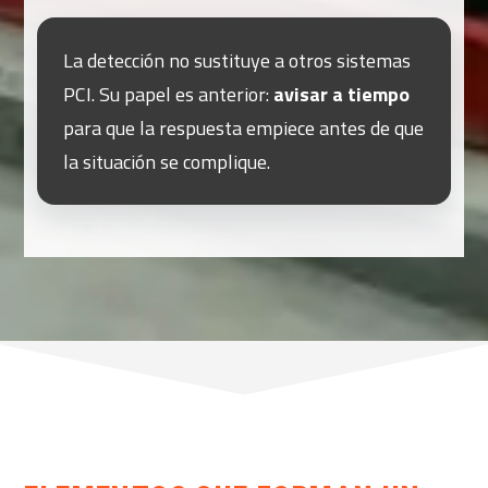
La detección no sustituye a otros sistemas
PCI. Su papel es anterior:
avisar a tiempo
para que la respuesta empiece antes de que
la situación se complique.