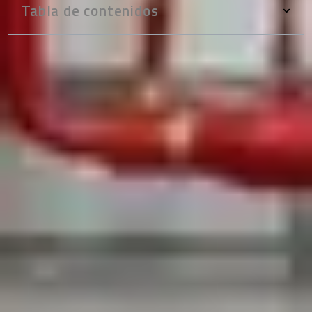
Tabla de contenidos