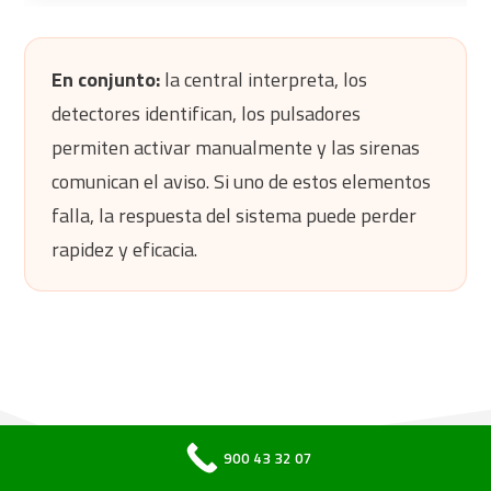
En conjunto:
la central interpreta, los
detectores identifican, los pulsadores
permiten activar manualmente y las sirenas
comunican el aviso. Si uno de estos elementos
falla, la respuesta del sistema puede perder
rapidez y eficacia.
900 43 32 07