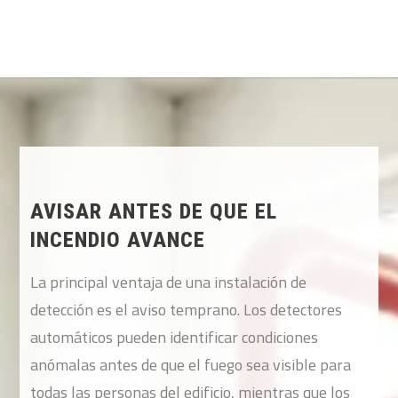
AVISAR ANTES DE QUE EL
INCENDIO AVANCE
La principal ventaja de una instalación de
detección es el aviso temprano. Los detectores
automáticos pueden identificar condiciones
anómalas antes de que el fuego sea visible para
todas las personas del edificio, mientras que los