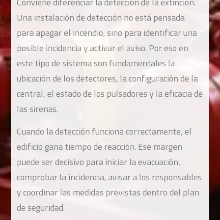
Conviene diferenciar la detección de la extinción.
Una instalación de detección no está pensada
para apagar el incendio, sino para identificar una
posible incidencia y activar el aviso. Por eso en
este tipo de sistema son fundamentales la
ubicación de los detectores, la configuración de la
central, el estado de los pulsadores y la eficacia de
las sirenas.
Cuando la detección funciona correctamente, el
edificio gana tiempo de reacción. Ese margen
puede ser decisivo para iniciar la evacuación,
comprobar la incidencia, avisar a los responsables
y coordinar las medidas previstas dentro del plan
de seguridad.