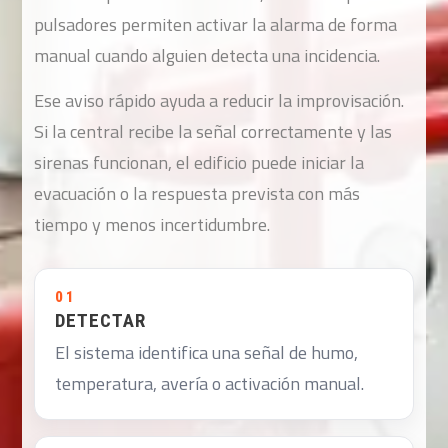
pulsadores permiten activar la alarma de forma
manual cuando alguien detecta una incidencia.
Ese aviso rápido ayuda a reducir la improvisación.
Si la central recibe la señal correctamente y las
sirenas funcionan, el edificio puede iniciar la
evacuación o la respuesta prevista con más
tiempo y menos incertidumbre.
01
DETECTAR
El sistema identifica una señal de humo,
temperatura, avería o activación manual.