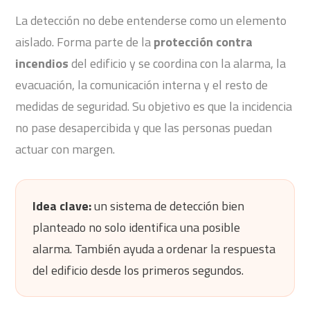
La detección no debe entenderse como un elemento
aislado. Forma parte de la
protección contra
incendios
del edificio y se coordina con la alarma, la
evacuación, la comunicación interna y el resto de
medidas de seguridad. Su objetivo es que la incidencia
no pase desapercibida y que las personas puedan
actuar con margen.
Idea clave:
un sistema de detección bien
planteado no solo identifica una posible
alarma. También ayuda a ordenar la respuesta
del edificio desde los primeros segundos.