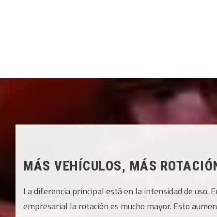
MÁS VEHÍCULOS, MÁS ROTACIÓN
La diferencia principal está en la intensidad de uso.
empresarial la rotación es mucho mayor. Esto aument