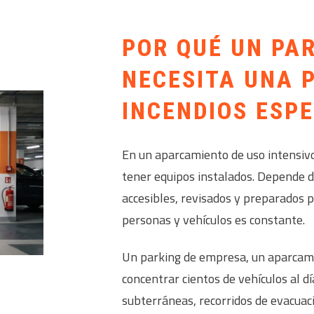
POR QUÉ UN PAR
NECESITA UNA 
INCENDIOS ESPE
En un aparcamiento de uso intensivo
tener equipos instalados. Depende de
accesibles, revisados y preparados 
personas y vehículos es constante.
Un parking de empresa, un aparcamie
concentrar cientos de vehículos al dí
subterráneas, recorridos de evacuac