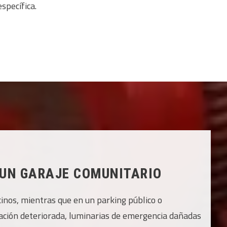
specífica.
 UN GARAJE COMUNITARIO
ecinos, mientras que en un parking público o
zación deteriorada, luminarias de emergencia dañadas